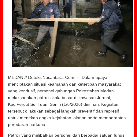
MEDAN // DeteksiNusantara. Com. ~ Dalam upaya
menciptakan situasi keamanan dan ketertiban masyarakat
yang kondusif, personel gabungan Polrestabes Medan
melaksanakan patroli skala besar di kawasan Jermal,
Kec.Percut Sei Tuan, Senin (1/6/2026) dini hari. Kegiatan
tersebut dilakukan sebagai langkah preventif dan represif
untuk menekan angka kejahatan jalanan serta memberantas
peredaran narkoba.
Patroli yang melibatkan personel dari berbagai satuan fungsi