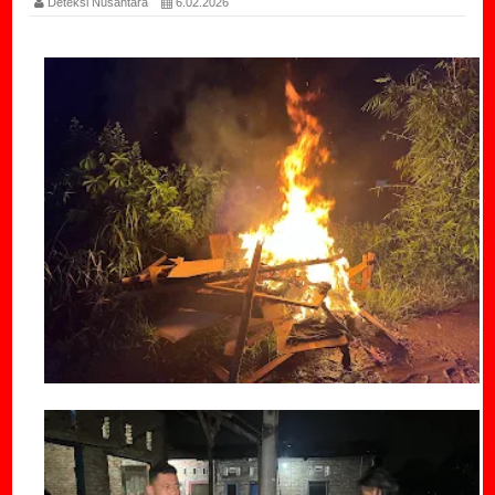
Deteksi Nusantara
6.02.2026