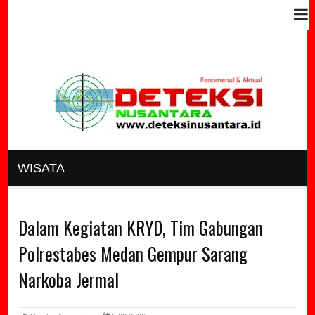
WISATA
Dalam Kegiatan KRYD, Tim Gabungan
Polrestabes Medan Gempur Sarang
Narkoba Jermal