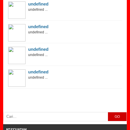
undefined
undefined ...
undefined
undefined ...
undefined
undefined ...
undefined
undefined ...
GO