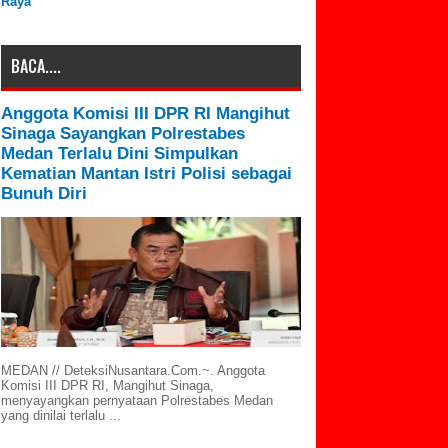
Raya
BACA....
Anggota Komisi III DPR RI Mangihut
Sinaga Sayangkan Polrestabes
Medan Terlalu Dini Simpulkan
Kematian Mantan Istri Polisi sebagai
Bunuh Diri
MEDAN // DeteksiNusantara.Com.~. Anggota
Komisi III DPR RI, Mangihut Sinaga,
menyayangkan pernyataan Polrestabes Medan
yang dinilai terlalu ...