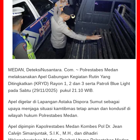
MEDAN, DeteksiNusantara. Com. ~ Polrestabes Medan
melaksanakan Apel Gabungan Kegiatan Rutin Yang
Ditingkatkan (KRYD) Rayon 1, 2 dan 3 serta Patroli Blue Light
pada Sabtu (29/11/2025) pukul 21.10 WIB.
Apel digelar di Lapangan Astaka Dispora Sumut sebagai
upaya menjaga situasi kamtibmas tetap aman dan kondusif di
wilayah hukum Polrestabes Medan.
Apel dipimpin Kapolrestabes Medan Kombes Pol Dr. Jean
Calvijn Simanjuntak, S.I.K., M.H., dan dihadiri