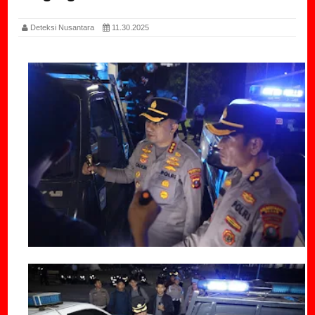
Deteksi Nusantara
11.30.2025