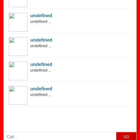
undefined
undefined ...
undefined
undefined ...
undefined
undefined ...
undefined
undefined ...
GO