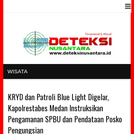
WISATA
KRYD dan Patroli Blue Light Digelar,
Kapolrestabes Medan Instruksikan
Pengamanan SPBU dan Pendataan Posko
Pengungsian